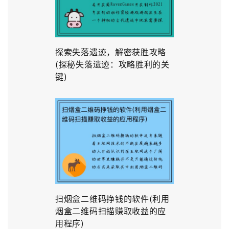
探索失落遗迹，解密获胜攻略
(探秘失落遗迹：攻略胜利的关
键)
扫烟盒二维码挣钱的软件(利用
烟盒二维码扫描赚取收益的应
用程序)