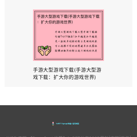
手游大型游戏下载(手游大型游
戏下载：扩大你的游戏世界)