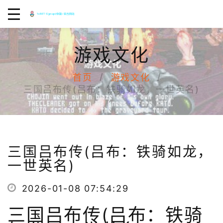
游戏文化
首页
游戏文化
三国吕布传(吕布：铁骑如龙，一世英名)
三国吕布传(吕布：铁骑如龙，
一世英名)
2026-01-08 07:54:29
三国吕布传(吕布：铁骑