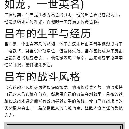
如龙，一世英名)
三国时期，吕布是个极为出色的武将，他的出色表现在战场上，
他是铁骑如龙的将领，而他的一生充满了传奇色彩。
吕布的生平与经历
吕布是一个出身不凡的将领，他于东汉末年由弓箭手逐渐成为了
一名武将，并尝试夺取皇位，但最终失败。吕布因此成为了历史
上最知名的叛变者之一，他先是效忠于董卓，后来则变节投奔李
傕和郭汜，最终被杀身亡。
吕布的战斗风格
吕布的战斗风格极为犹如铁骑如龙，他擅长骑兵阵营。他通常将
自己的人马布置在前方，然后用自己的力量突刺敌军。吕布的铁
骑如龙战术通常能够有效地摧毁对手的防线，使自己在战场上的
优势更为突出，一路杀到敌人的心脏地带，让敌人没有任何反抗
之力。